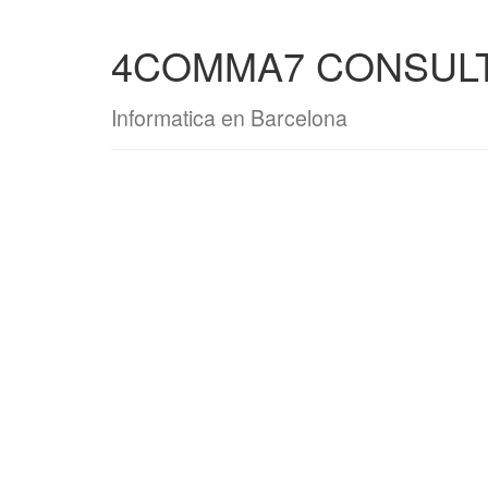
4COMMA7 CONSULT. 
Informatica en Barcelona