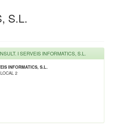
 S.L.
NSULT. I SERVEIS INFORMATICS, S.L.
IS INFORMATICS, S.L.
 LOCAL 2