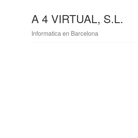
A 4 VIRTUAL, S.L.
Informatica en Barcelona