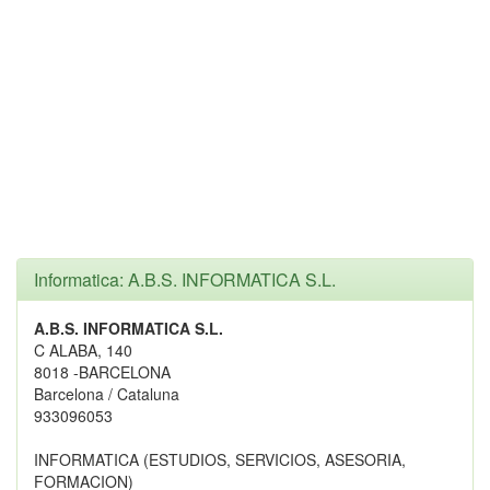
Informatica: A.B.S. INFORMATICA S.L.
A.B.S. INFORMATICA S.L.
C ALABA, 140
8018 -BARCELONA
Barcelona / Cataluna
933096053
INFORMATICA (ESTUDIOS, SERVICIOS, ASESORIA,
FORMACION)