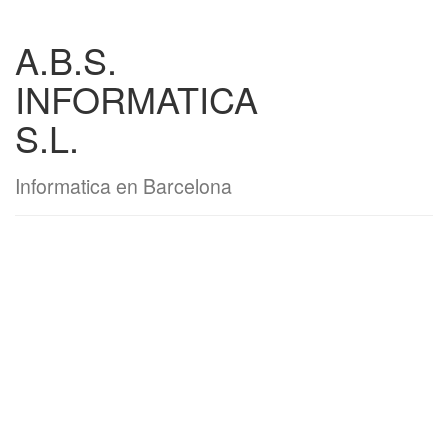
A.B.S.
INFORMATICA
S.L.
Informatica en Barcelona