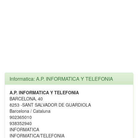
Informatica: A.P. INFORMATICA Y TELEFONIA
A.P. INFORMATICA Y TELEFONIA
BARCELONA, 40
8253 -SANT SALVADOR DE GUARDIOLA
Barcelona / Cataluna
902365010
938352940
INFORMATICA
INFORMATICA/TELEFONIA