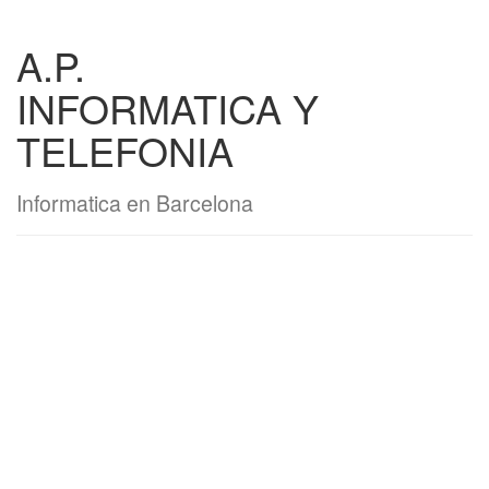
A.P.
INFORMATICA Y
TELEFONIA
Informatica en Barcelona