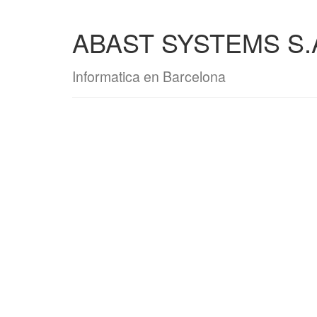
ABAST SYSTEMS S.
Informatica en Barcelona