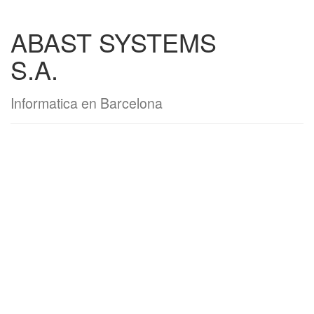
ABAST SYSTEMS
S.A.
Informatica en Barcelona