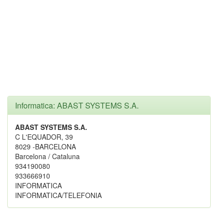
Informatica: ABAST SYSTEMS S.A.
ABAST SYSTEMS S.A.
C L'EQUADOR, 39
8029 -BARCELONA
Barcelona / Cataluna
934190080
933666910
INFORMATICA
INFORMATICA/TELEFONIA