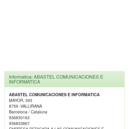
Informatica: ABASTEL COMUNICACIONES E
INFORMATICA
ABASTEL COMUNICACIONES E INFORMATICA
MAYOR, 393
8759 -VALLIRANA
Barcelona / Cataluna
936830163
936833867