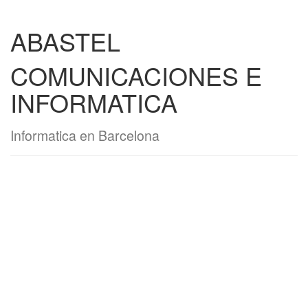
ABASTEL
COMUNICACIONES E
INFORMATICA
Informatica en Barcelona