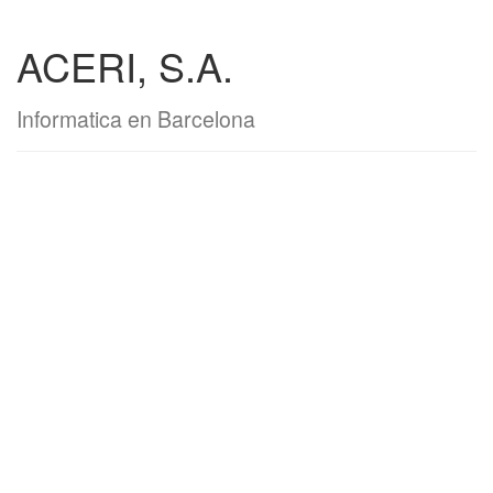
ACERI, S.A.
Informatica en Barcelona