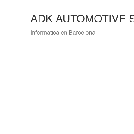
ADK AUTOMOTIVE S
Informatica en Barcelona