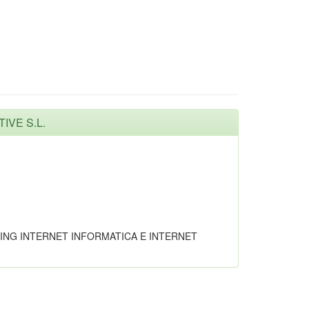
TIVE S.L.
TING INTERNET INFORMATICA E INTERNET