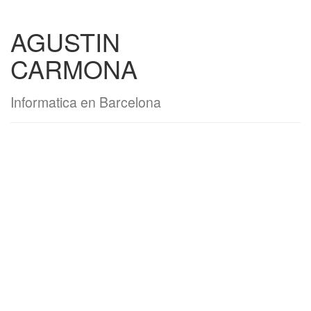
AGUSTIN
CARMONA
Informatica en Barcelona