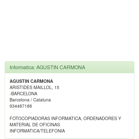
Informatica: AGUSTIN CARMONA
AGUSTIN CARMONA
ARISTIDES MAILLOL, 15
-BARCELONA
Barcelona / Cataluna
934487188
FOTOCOPIADORAS INFORMATICA, ORDENADORES Y
MATERIAL DE OFICINAS
INFORMATICA/TELEFONIA