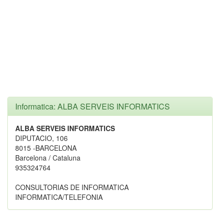
Informatica: ALBA SERVEIS INFORMATICS
ALBA SERVEIS INFORMATICS
DIPUTACIO, 106
8015 -BARCELONA
Barcelona / Cataluna
935324764
CONSULTORIAS DE INFORMATICA
INFORMATICA/TELEFONIA