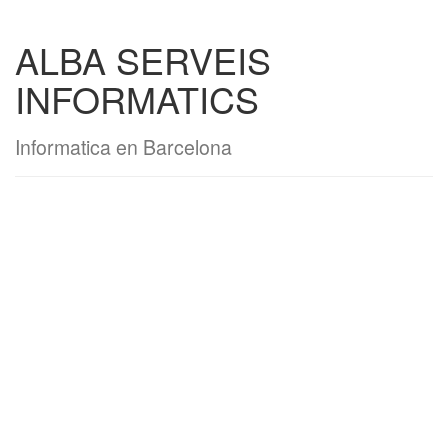
ALBA SERVEIS
INFORMATICS
Informatica en Barcelona