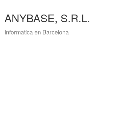
ANYBASE, S.R.L.
Informatica en Barcelona