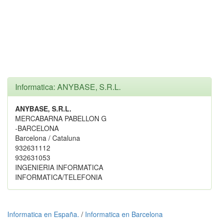
Informatica: ANYBASE, S.R.L.
ANYBASE, S.R.L.
MERCABARNA PABELLON G
-BARCELONA
Barcelona / Cataluna
932631112
932631053
INGENIERIA INFORMATICA
INFORMATICA/TELEFONIA
Informatica en España.
/
Informatica en Barcelona