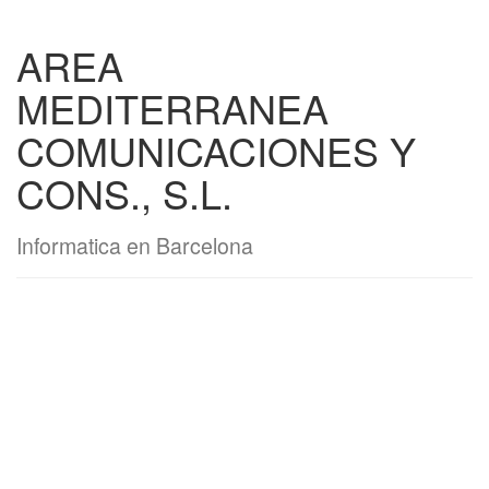
AREA
MEDITERRANEA
COMUNICACIONES Y
CONS., S.L.
Informatica en Barcelona