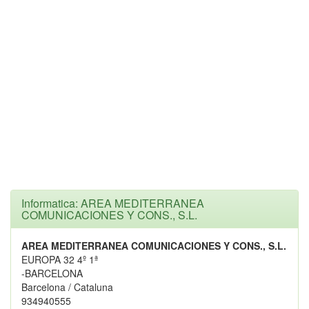
Informatica: AREA MEDITERRANEA
COMUNICACIONES Y CONS., S.L.
AREA MEDITERRANEA COMUNICACIONES Y CONS., S.L.
EUROPA 32 4º 1ª
-BARCELONA
Barcelona / Cataluna
934940555