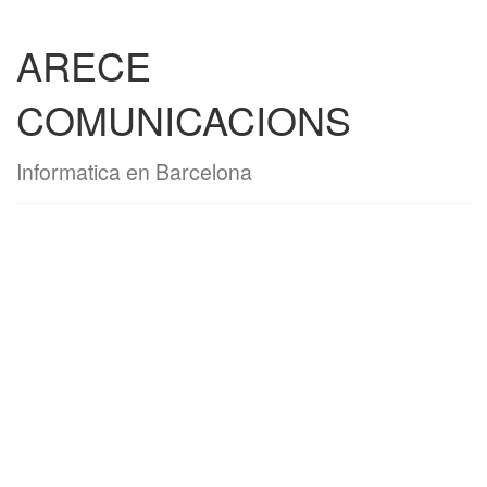
ARECE
COMUNICACIONS
Informatica en Barcelona