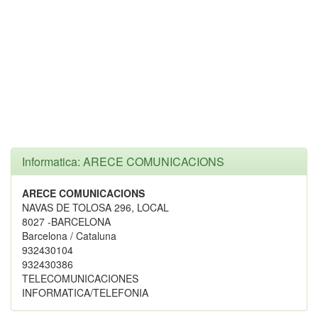
Informatica: ARECE COMUNICACIONS
ARECE COMUNICACIONS
NAVAS DE TOLOSA 296, LOCAL
8027 -BARCELONA
Barcelona / Cataluna
932430104
932430386
TELECOMUNICACIONES
INFORMATICA/TELEFONIA