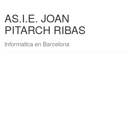
AS.I.E. JOAN
PITARCH RIBAS
Informatica en Barcelona