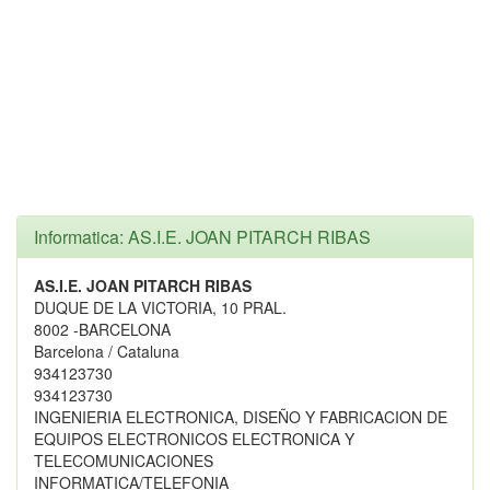
Informatica: AS.I.E. JOAN PITARCH RIBAS
AS.I.E. JOAN PITARCH RIBAS
DUQUE DE LA VICTORIA, 10 PRAL.
8002 -BARCELONA
Barcelona / Cataluna
934123730
934123730
INGENIERIA ELECTRONICA, DISEÑO Y FABRICACION DE
EQUIPOS ELECTRONICOS ELECTRONICA Y
TELECOMUNICACIONES
INFORMATICA/TELEFONIA