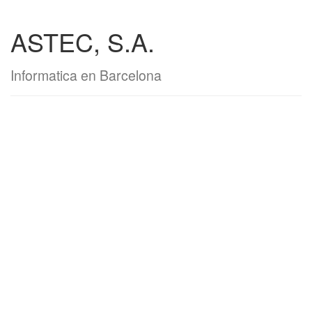
ASTEC, S.A.
Informatica en Barcelona