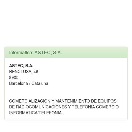
Informatica: ASTEC, S.A.
ASTEC, S.A.
RENCLUSA, 46
8905 -
Barcelona / Cataluna
COMERCIALIZACION Y MANTENIMIENTO DE EQUIPOS
DE RADIOCOMUNICACIONES Y TELEFONIA COMERCIO
INFORMATICA/TELEFONIA