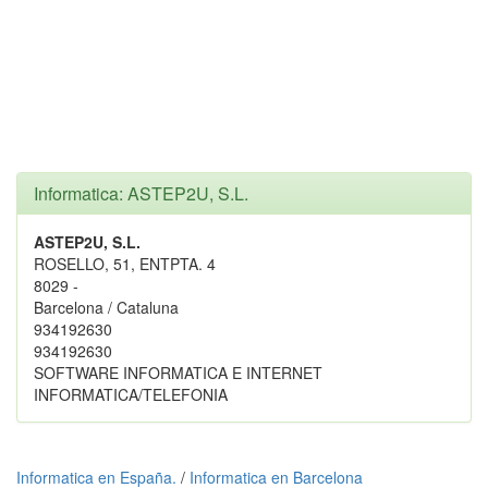
Informatica: ASTEP2U, S.L.
ASTEP2U, S.L.
ROSELLO, 51, ENTPTA. 4
8029 -
Barcelona / Cataluna
934192630
934192630
SOFTWARE INFORMATICA E INTERNET
INFORMATICA/TELEFONIA
Informatica en España.
/
Informatica en Barcelona