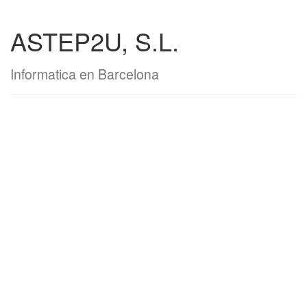
ASTEP2U, S.L.
Informatica en Barcelona