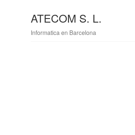
ATECOM S. L.
Informatica en Barcelona