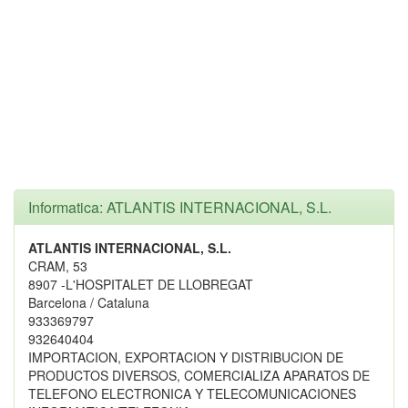
Informatica: ATLANTIS INTERNACIONAL, S.L.
ATLANTIS INTERNACIONAL, S.L.
CRAM, 53
8907 -L'HOSPITALET DE LLOBREGAT
Barcelona / Cataluna
933369797
932640404
IMPORTACION, EXPORTACION Y DISTRIBUCION DE
PRODUCTOS DIVERSOS, COMERCIALIZA APARATOS DE
TELEFONO ELECTRONICA Y TELECOMUNICACIONES