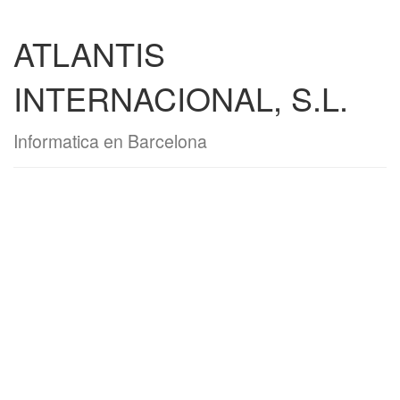
ATLANTIS
INTERNACIONAL, S.L.
Informatica en Barcelona