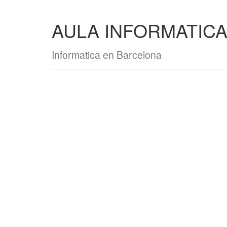
AULA INFORMATICA,
Informatica en Barcelona