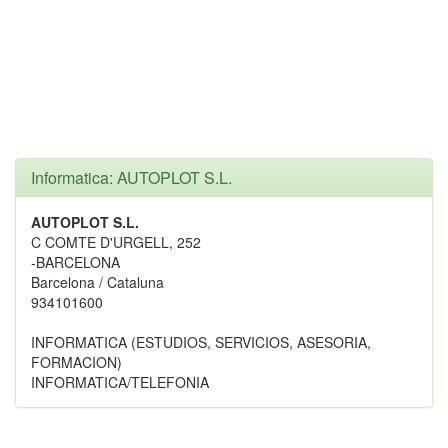
Informatica: AUTOPLOT S.L.
AUTOPLOT S.L.
C COMTE D'URGELL, 252
-BARCELONA
Barcelona / Cataluna
934101600
INFORMATICA (ESTUDIOS, SERVICIOS, ASESORIA,
FORMACION)
INFORMATICA/TELEFONIA