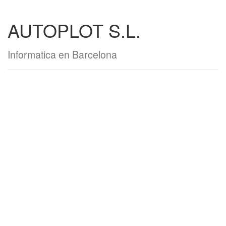
AUTOPLOT S.L.
Informatica en Barcelona