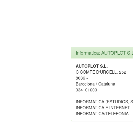
Informatica: AUTOPLOT S.
AUTOPLOT S.L.
C COMTE D'URGELL, 252
8036 -
Barcelona / Cataluna
934101600
INFORMATICA (ESTUDIOS, 
INFORMATICA E INTERNET
INFORMATICA/TELEFONIA