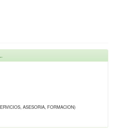
L.
SERVICIOS, ASESORIA, FORMACION)