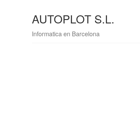
AUTOPLOT S.L.
Informatica en Barcelona