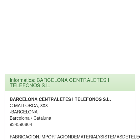
Informatica: BARCELONA CENTRALETES I
TELEFONOS S.L.
BARCELONA CENTRALETES I TELEFONOS S.L.
C MALLORCA, 308
-BARCELONA
Barcelona / Cataluna
934590804
FABRICACION,IMPORTACIONDEMATERIALYSISTEMASDETEL