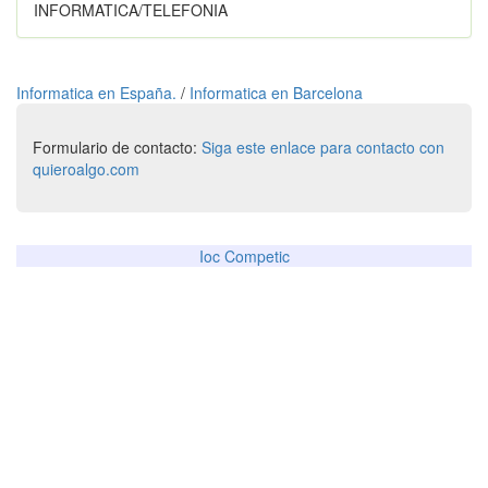
INFORMATICA/TELEFONIA
Informatica en España.
/
Informatica en Barcelona
Formulario de contacto:
Siga este enlace para contacto con
quieroalgo.com
Ioc Competic