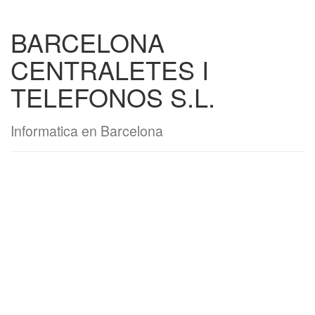
BARCELONA
CENTRALETES I
TELEFONOS S.L.
Informatica en Barcelona