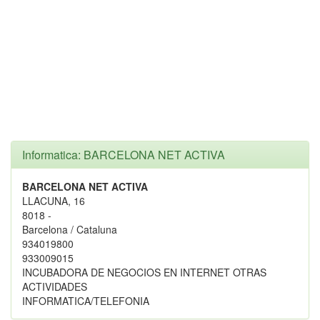
Informatica: BARCELONA NET ACTIVA
BARCELONA NET ACTIVA
LLACUNA, 16
8018 -
Barcelona / Cataluna
934019800
933009015
INCUBADORA DE NEGOCIOS EN INTERNET OTRAS
ACTIVIDADES
INFORMATICA/TELEFONIA