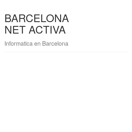
BARCELONA
NET ACTIVA
Informatica en Barcelona