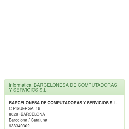
Informatica: BARCELONESA DE COMPUTADORAS
Y SERVICIOS S.L.
BARCELONESA DE COMPUTADORAS Y SERVICIOS S.L.
C PISUERGA, 15
8028 -BARCELONA
Barcelona / Cataluna
933340302