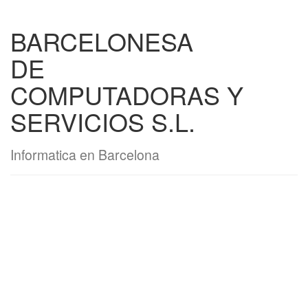
BARCELONESA
DE
COMPUTADORAS Y
SERVICIOS S.L.
Informatica en Barcelona