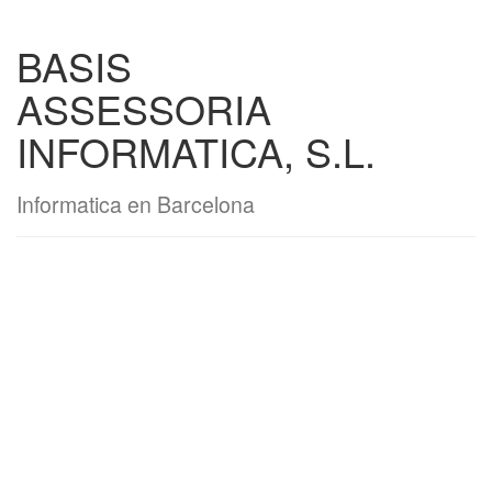
BASIS
ASSESSORIA
INFORMATICA, S.L.
Informatica en Barcelona