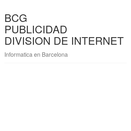
BCG
PUBLICIDAD
DIVISION DE INTERNET
Informatica en Barcelona