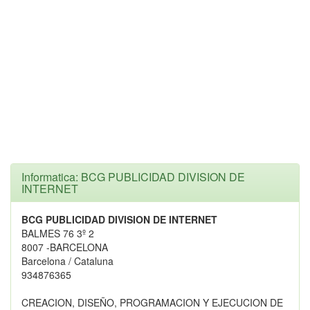
Informatica: BCG PUBLICIDAD DIVISION DE
INTERNET
BCG PUBLICIDAD DIVISION DE INTERNET
BALMES 76 3º 2
8007 -BARCELONA
Barcelona / Cataluna
934876365
CREACION, DISEÑO, PROGRAMACION Y EJECUCION DE