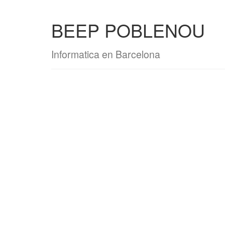
BEEP POBLENOU
Informatica en Barcelona