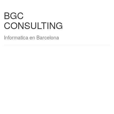
BGC
CONSULTING
Informatica en Barcelona