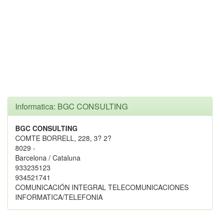
Informatica: BGC CONSULTING
BGC CONSULTING
COMTE BORRELL, 228, 3? 2?
8029 -
Barcelona / Cataluna
933235123
934521741
COMUNICACIÓN INTEGRAL TELECOMUNICACIONES
INFORMATICA/TELEFONIA