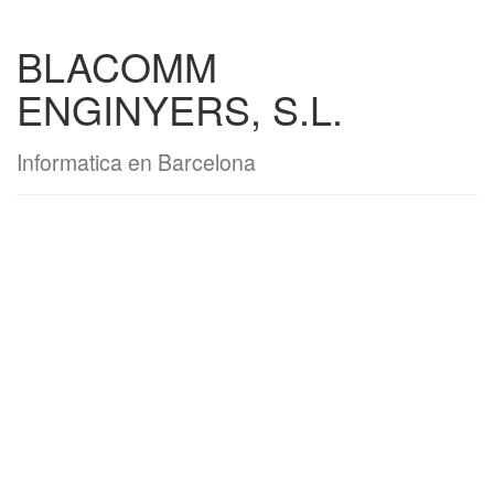
BLACOMM
ENGINYERS, S.L.
Informatica en Barcelona