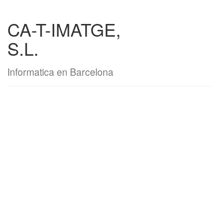
CA-T-IMATGE,
S.L.
Informatica en Barcelona