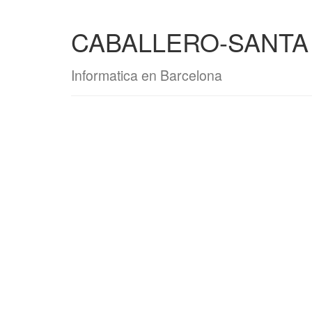
CABALLERO-SANTA 
Informatica en Barcelona