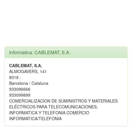
Informatica: CABLEMAT, S.A.
CABLEMAT, S.A.
ALMOGAVERS, 141
8018 -
Barcelona / Cataluna
933096666
933099899
COMERCIALIZACION DE SUMINISTROS Y MATERIALES
ELÉCTRICOS PARA TELECOMUNICACIONES,
INFORMATICA Y TELEFONIA COMERCIO
INFORMATICA/TELEFONIA