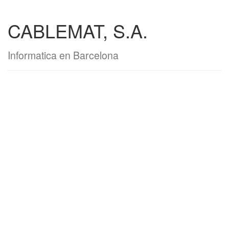
CABLEMAT, S.A.
Informatica en Barcelona