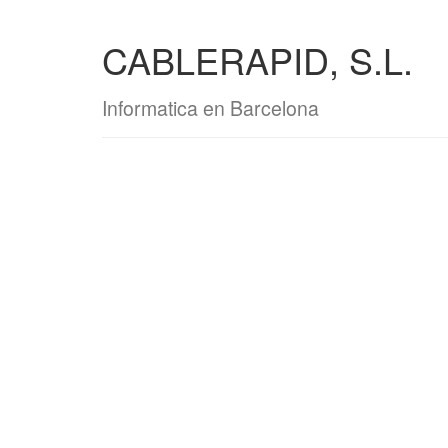
CABLERAPID, S.L.
Informatica en Barcelona