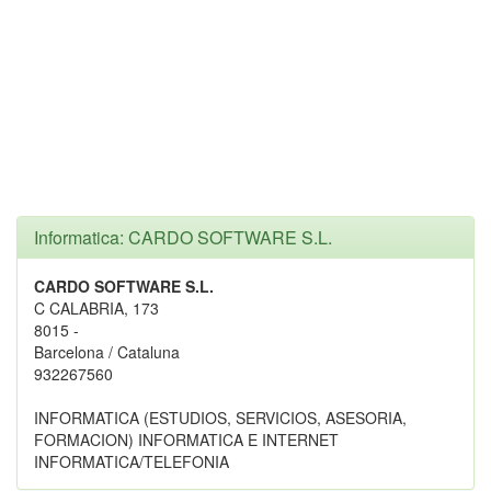
Informatica: CARDO SOFTWARE S.L.
CARDO SOFTWARE S.L.
C CALABRIA, 173
8015 -
Barcelona / Cataluna
932267560
INFORMATICA (ESTUDIOS, SERVICIOS, ASESORIA,
FORMACION) INFORMATICA E INTERNET
INFORMATICA/TELEFONIA