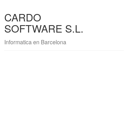
CARDO
SOFTWARE S.L.
Informatica en Barcelona