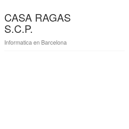
CASA RAGAS
S.C.P.
Informatica en Barcelona