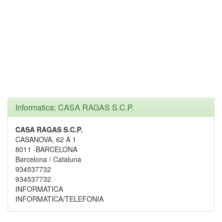
Informatica: CASA RAGAS S.C.P.
CASA RAGAS S.C.P.
CASANOVA, 62 A 1
8011 -BARCELONA
Barcelona / Cataluna
934537732
934537732
INFORMATICA
INFORMATICA/TELEFONIA