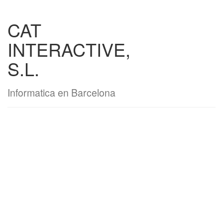
CAT
INTERACTIVE,
S.L.
Informatica en Barcelona