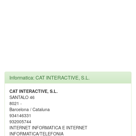
Informatica: CAT INTERACTIVE, S.L.
CAT INTERACTIVE, S.L.
SANTALO 46
8021 -
Barcelona / Cataluna
934146331
932005744
INTERNET INFORMATICA E INTERNET
INFORMATICA/TELEFONIA