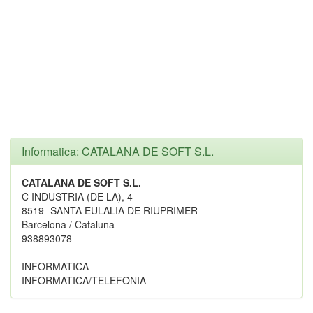
Informatica: CATALANA DE SOFT S.L.
CATALANA DE SOFT S.L.
C INDUSTRIA (DE LA), 4
8519 -SANTA EULALIA DE RIUPRIMER
Barcelona / Cataluna
938893078
INFORMATICA
INFORMATICA/TELEFONIA