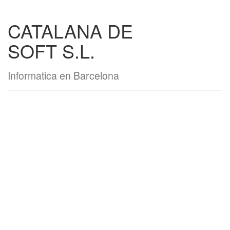
CATALANA DE
SOFT S.L.
Informatica en Barcelona