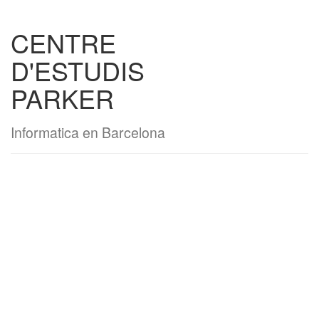
CENTRE
D'ESTUDIS
PARKER
Informatica en Barcelona