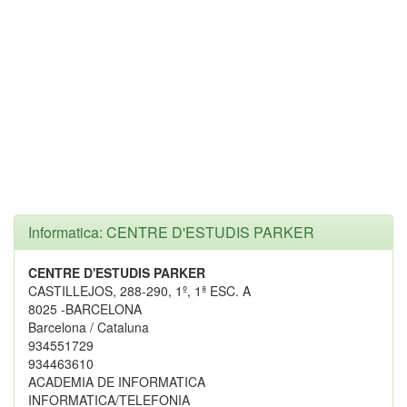
Informatica: CENTRE D'ESTUDIS PARKER
CENTRE D'ESTUDIS PARKER
CASTILLEJOS, 288-290, 1º, 1ª ESC. A
8025 -BARCELONA
Barcelona / Cataluna
934551729
934463610
ACADEMIA DE INFORMATICA
INFORMATICA/TELEFONIA