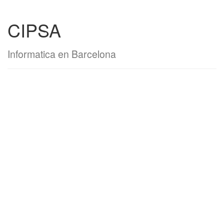
CIPSA
Informatica en Barcelona