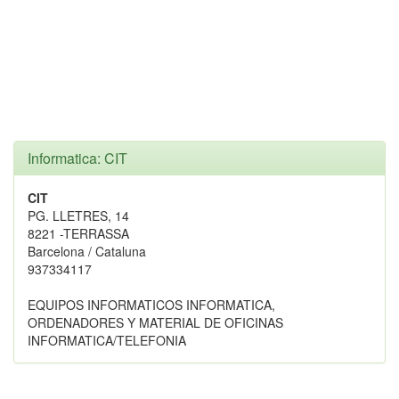
Informatica: CIT
CIT
PG. LLETRES, 14
8221 -TERRASSA
Barcelona / Cataluna
937334117
EQUIPOS INFORMATICOS INFORMATICA,
ORDENADORES Y MATERIAL DE OFICINAS
INFORMATICA/TELEFONIA