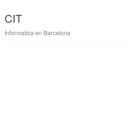
CIT
Informatica en Barcelona