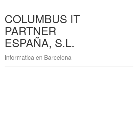
COLUMBUS IT
PARTNER
ESPAÑA, S.L.
Informatica en Barcelona