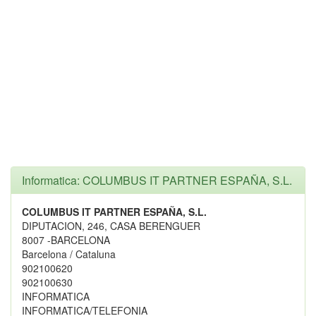
Informatica: COLUMBUS IT PARTNER ESPAÑA, S.L.
COLUMBUS IT PARTNER ESPAÑA, S.L.
DIPUTACION, 246, CASA BERENGUER
8007 -BARCELONA
Barcelona / Cataluna
902100620
902100630
INFORMATICA
INFORMATICA/TELEFONIA