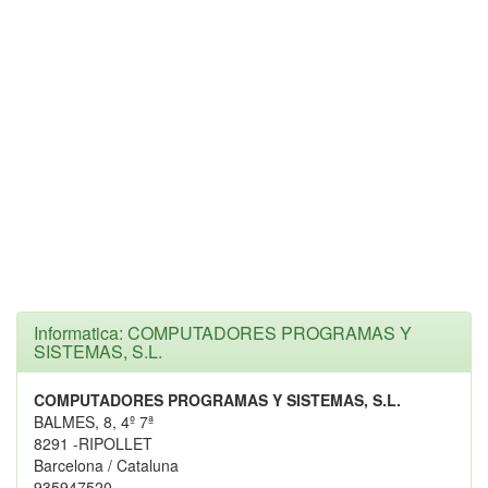
Informatica: COMPUTADORES PROGRAMAS Y
SISTEMAS, S.L.
COMPUTADORES PROGRAMAS Y SISTEMAS, S.L.
BALMES, 8, 4º 7ª
8291 -RIPOLLET
Barcelona / Cataluna
935947520