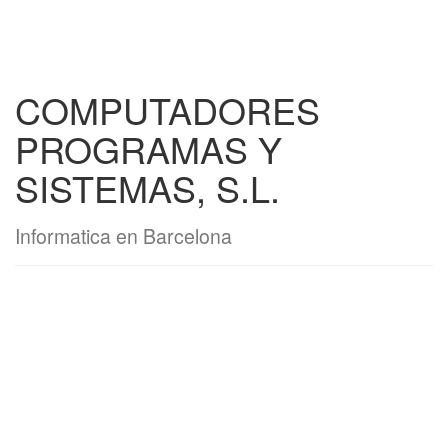
COMPUTADORES
PROGRAMAS Y
SISTEMAS, S.L.
Informatica en Barcelona