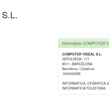
S.L.
Informatica: COMPUTER V
COMPUTER VIDEAL S.L.
SEPULVEDA, 177
8011 -BARCELONA
Barcelona / Cataluna
934540388
INFORMATICA, OFIMATICA (
INFORMATICA/TELEFONIA