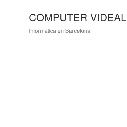
COMPUTER VIDEAL 
Informatica en Barcelona