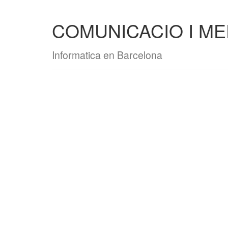
COMUNICACIO I MED
Informatica en Barcelona