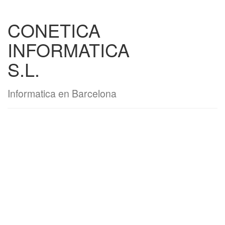
CONETICA
INFORMATICA
S.L.
Informatica en Barcelona