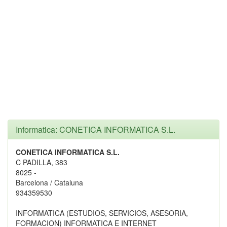
Informatica: CONETICA INFORMATICA S.L.
CONETICA INFORMATICA S.L.
C PADILLA, 383
8025 -
Barcelona / Cataluna
934359530
INFORMATICA (ESTUDIOS, SERVICIOS, ASESORIA,
FORMACION) INFORMATICA E INTERNET