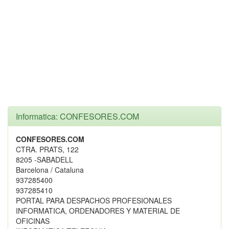
Informatica: CONFESORES.COM
CONFESORES.COM
CTRA. PRATS, 122
8205 -SABADELL
Barcelona / Cataluna
937285400
937285410
PORTAL PARA DESPACHOS PROFESIONALES
INFORMATICA, ORDENADORES Y MATERIAL DE
OFICINAS