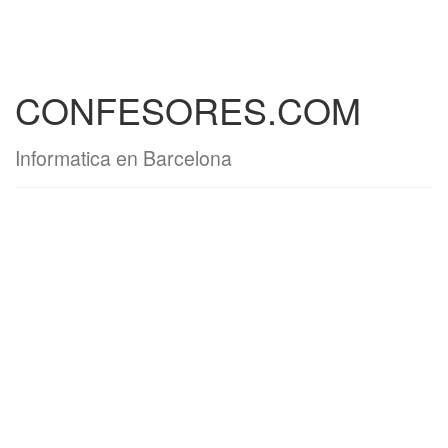
CONFESORES.COM
Informatica en Barcelona