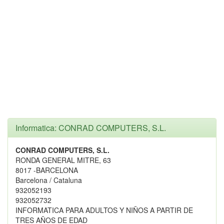
Informatica: CONRAD COMPUTERS, S.L.
CONRAD COMPUTERS, S.L.
RONDA GENERAL MITRE, 63
8017 -BARCELONA
Barcelona / Cataluna
932052193
932052732
INFORMATICA PARA ADULTOS Y NIÑOS A PARTIR DE
TRES AÑOS DE EDAD