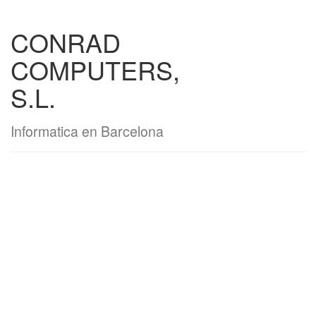
CONRAD
COMPUTERS,
S.L.
Informatica en Barcelona