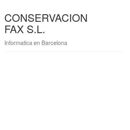
CONSERVACION
FAX S.L.
Informatica en Barcelona