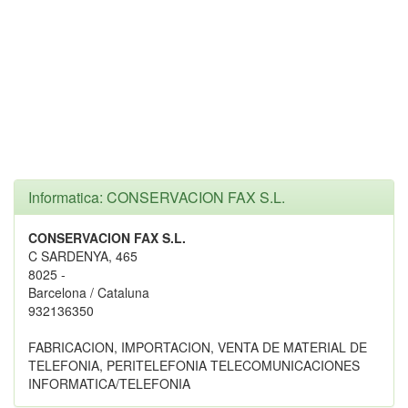
Informatica: CONSERVACION FAX S.L.
CONSERVACION FAX S.L.
C SARDENYA, 465
8025 -
Barcelona / Cataluna
932136350
FABRICACION, IMPORTACION, VENTA DE MATERIAL DE
TELEFONIA, PERITELEFONIA TELECOMUNICACIONES
INFORMATICA/TELEFONIA