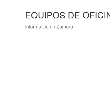
EQUIPOS DE OFICI
Informatica en Zamora